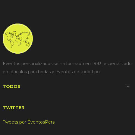
Eventos personalizados se ha formado en 1993, especializado
en articulos para bodas y eventos de todo tipo.
TODOS

TWITTER
Tweets por EventosPers