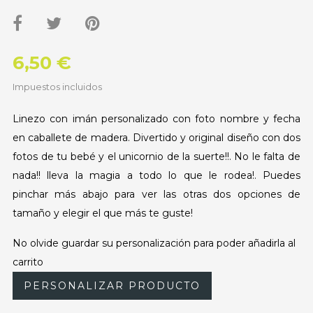
6,50 €
Impuestos incluidos
Linezo con imán personalizado con foto nombre y fecha
en caballete de madera. Divertido y original diseño con dos
fotos de tu bebé y el unicornio de la suerte!!. No le falta de
nada!! lleva la magia a todo lo que le rodea!. Puedes
pinchar más abajo para ver las otras dos opciones de
tamaño y elegir el que más te guste!
No olvide guardar su personalización para poder añadirla al
carrito
PERSONALIZAR PRODUCTO