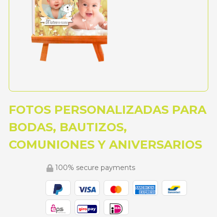
FOTOS PERSONALIZADAS PARA
BODAS, BAUTIZOS,
COMUNIONES Y ANIVERSARIOS
100% secure payments