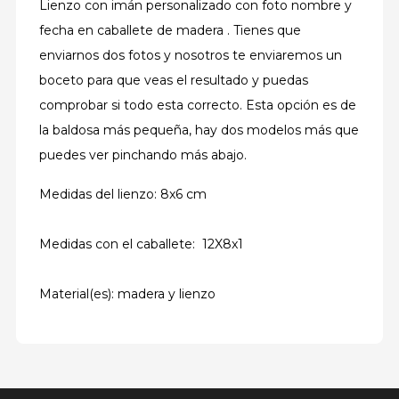
Lienzo con imán personalizado con foto nombre y
fecha en caballete de madera . Tienes que
enviarnos dos fotos y nosotros te enviaremos un
boceto para que veas el resultado y puedas
comprobar si todo esta correcto. Esta opción es de
la baldosa más pequeña, hay dos modelos más que
puedes ver pinchando más abajo.
Medidas del lienzo: 8x6 cm
Medidas con el caballete: 12X8x1
Material(es): madera y lienzo