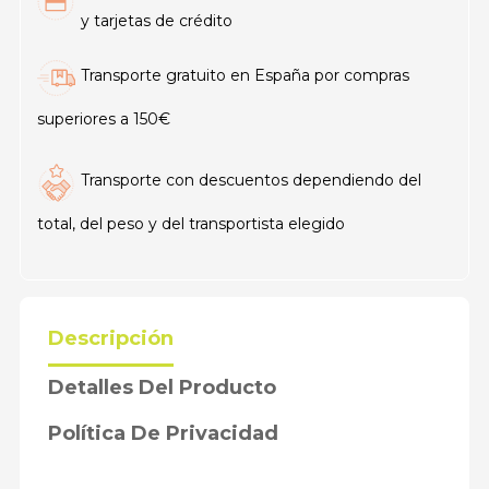
y tarjetas de crédito
Transporte gratuito en España por compras
superiores a 150€
Transporte con descuentos dependiendo del
total, del peso y del transportista elegido
Descripción
Detalles Del Producto
Política De Privacidad