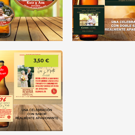
3,50 €
Precio