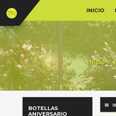
INICIO
Inicio
BOTELLAS
ANIVERSARIO