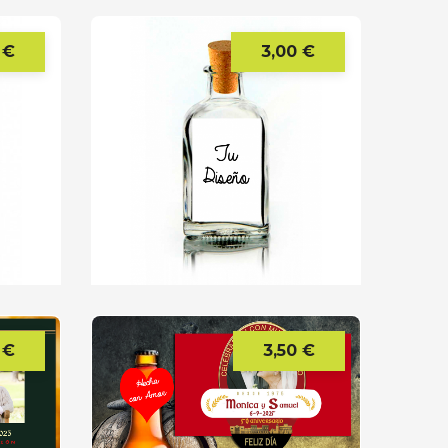
 €
3,00 €
Precio
Precio
 €
3,50 €
Precio
Precio