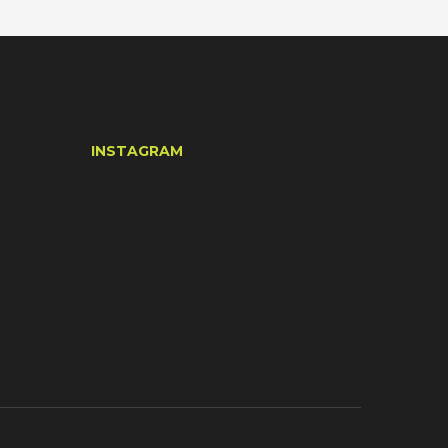
INSTAGRAM