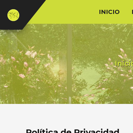
INICIO
Inici
Política de Privacidad