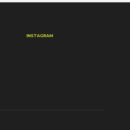
INSTAGRAM