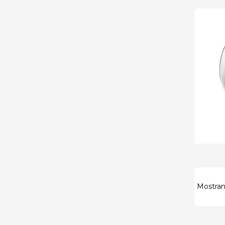
Mostrand