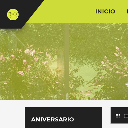
INICIO
ANIVERSARIO