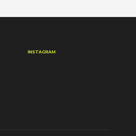
INSTAGRAM