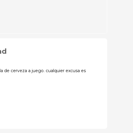
ad
a de cerveza a juego. cualquier excusa es