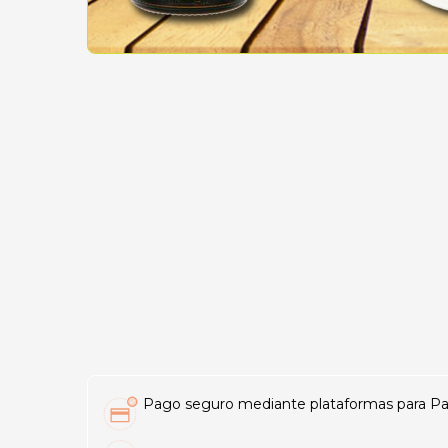
Pago seguro mediante plataformas para PayP