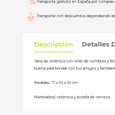
Transporte gratuito en España por compras 
Transporte con descuentos dependiendo del t
Descripción
Detalles 
Jarra de cerámica con vinilo de nombres y fe
buena para brindar con tus amigos y familiare
Medidas: 17 x 10 x 10 cm
Material(es): cerámica y botella de cerveza