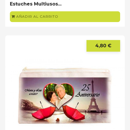
Estuches Multiusos...
AÑADIR AL CARRITO
4,80 €
Prec