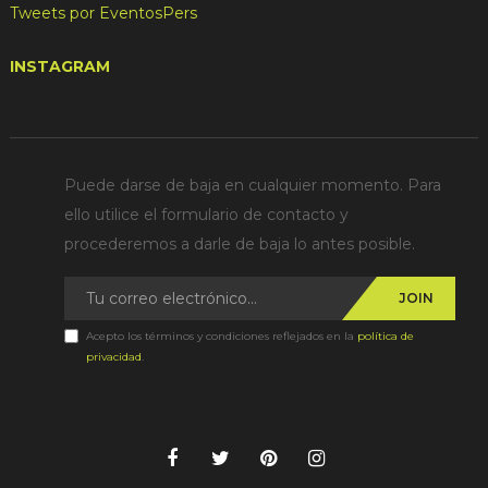
Tweets por EventosPers
INSTAGRAM
Puede darse de baja en cualquier momento. Para
ello utilice el formulario de contacto y
procederemos a darle de baja lo antes posible.
JOIN
Acepto los términos y condiciones reflejados en la
política de
privacidad
.