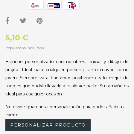
5,10 €
Impuestos incluidos
Estuche personalizado con nombres , inicial y dibujo de
brujita. Ideal para cualquier persona tanto mayor como
joven. Siempre va a transmitir positivismo. y lo mejor de
todo es que podrán llevarlo a cualquier parte. Su tamaño es
ideal para cualquier ocasión
No olvide guardar su personalización para poder añadirla al
carrito
PERSONALIZAR PRODUCTO