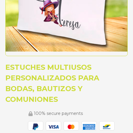
ESTUCHES MULTIUSOS
PERSONALIZADOS PARA
BODAS, BAUTIZOS Y
COMUNIONES
100% secure payments