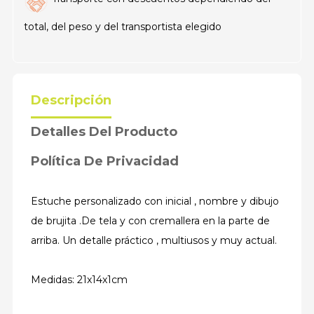
total, del peso y del transportista elegido
Descripción
Detalles Del Producto
Política De Privacidad
Estuche personalizado con inicial , nombre y dibujo
de brujita .De tela y con cremallera en la parte de
arriba. Un detalle práctico , multiusos y muy actual.
Medidas: 21x14x1cm