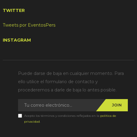
TWITTER
Tweets por EventosPers
INSTAGRAM
Puede darse de baja en cualquier momento. Para
ello utilice el formulario de contacto y
procederemos a darle de baja lo antes posible.
JOIN
Acepto los términos y condiciones reflejados en la
política de
privacidad
.