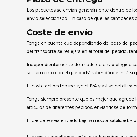
Los paquetes se envían generalmente dentro de los 
envío seleccionado. En caso de que las cantidades de
Coste de envío
Tenga en cuenta que dependiendo del peso del paque
del transporte se reflejará en el total del pedido, 
Independientemente del modo de envío elegido se l
seguimiento con el que podrá saber dónde está su 
El coste del pedido incluye el IVA y así se detallará 
Tenga siempre presente que es mejor que agrupe los
artículos de diferentes pedidos, enviándose de form
El paquete será enviado bajo su responsabilidad, y b