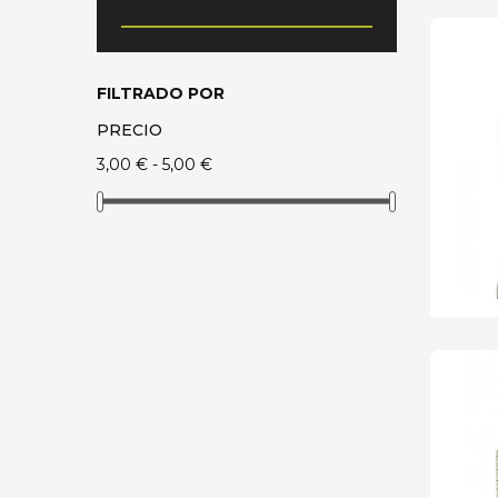
FILTRADO POR
PRECIO
3,00 € - 5,00 €