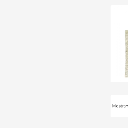
Mostrand