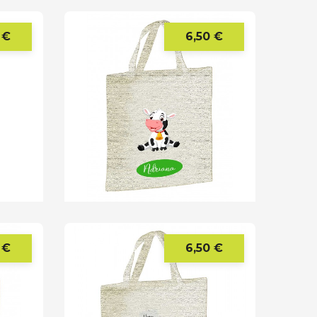
 €
6,50 €
Precio
Precio
 €
6,50 €
Precio
Precio