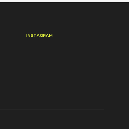
INSTAGRAM