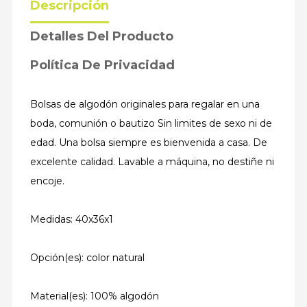
Descripción
Detalles Del Producto
Política De Privacidad
Bolsas de algodón originales para regalar en una
boda, comunión o bautizo Sin limites de sexo ni de
edad. Una bolsa siempre es bienvenida a casa. De
excelente calidad. Lavable a máquina, no destiñe ni
encoje.
Medidas: 40x36x1
Opción(es): color natural
Material(es): 100% algodón