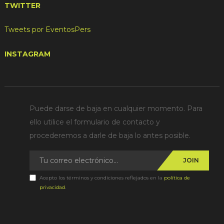
TWITTER
Tweets por EventosPers
INSTAGRAM
Puede darse de baja en cualquier momento. Para
ello utilice el formulario de contacto y
procederemos a darle de baja lo antes posible.
JOIN
Acepto los términos y condiciones reflejados en la
política de
privacidad
.