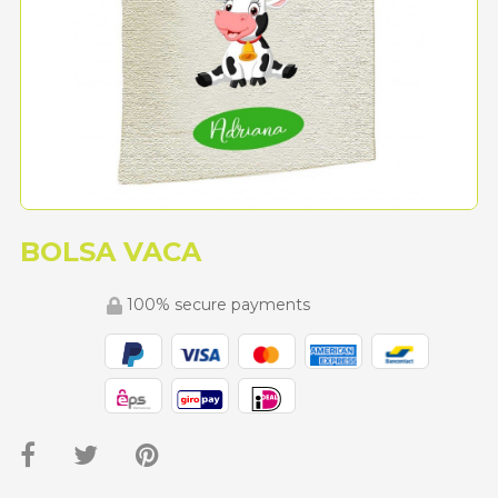
BOLSA VACA
100% secure payments