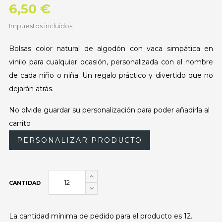
6,50 €
Impuestos incluidos
Bolsas color natural de algodón con vaca simpática en
vinilo para cualquier ocasión, personalizada con el nombre
de cada niño o niña. Un regalo práctico y divertido que no
dejarán atrás.
No olvide guardar su personalización para poder añadirla al
carrito
PERSONALIZAR PRODUCTO
CANTIDAD
La cantidad mínima de pedido para el producto es 12.