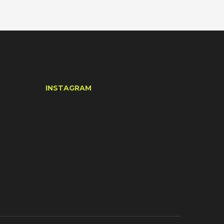
INSTAGRAM