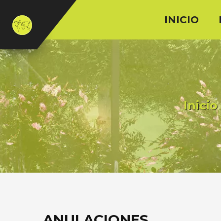
INICIO
Inicio
ANULACIONES