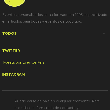
Eventos personalizados se ha formado en 1993, especializado
en articulos para bodas y eventos de todo tipo.
TODOS

TWITTER
Tweets por EventosPers
INSTAGRAM
Puede darse de baja en cualquier momento. Para
ello utilice el formulario de contacto y