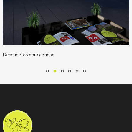
Descuentos por cantidad