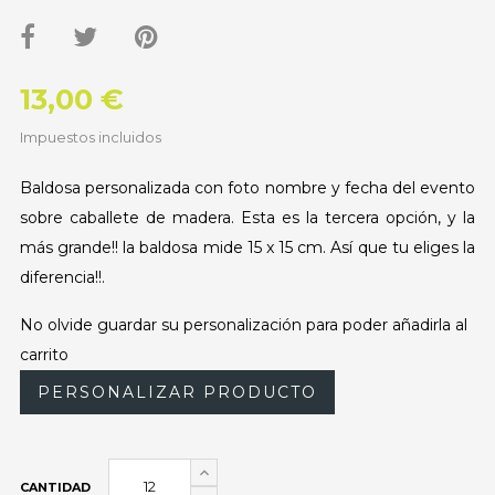
13,00 €
Impuestos incluidos
Baldosa personalizada con foto nombre y fecha del evento
sobre caballete de madera. Esta es la tercera opción, y la
más grande!! la baldosa mide 15 x 15 cm. Así que tu eliges la
diferencia!!.
No olvide guardar su personalización para poder añadirla al
carrito
PERSONALIZAR PRODUCTO
CANTIDAD