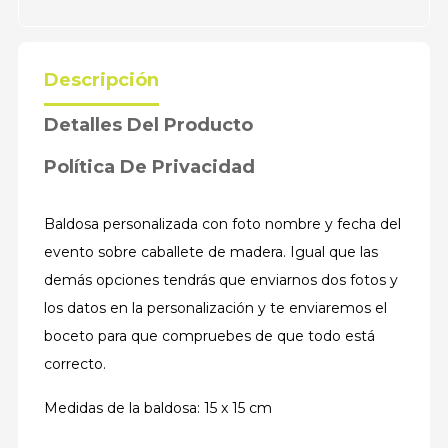
Descripción
Detalles Del Producto
Política De Privacidad
Baldosa personalizada con foto nombre y fecha del
evento sobre caballete de madera. Igual que las
demás opciones tendrás que enviarnos dos fotos y
los datos en la personalización y te enviaremos el
boceto para que compruebes de que todo está
correcto.
Medidas de la baldosa: 15 x 15 cm