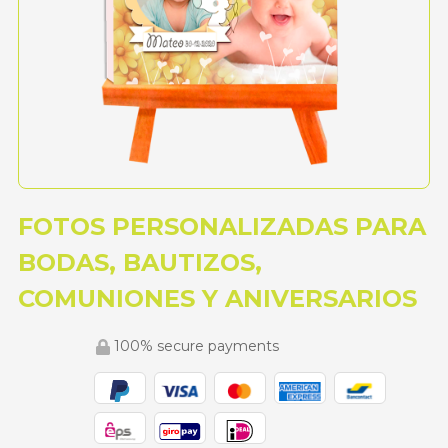
FOTOS PERSONALIZADAS PARA
BODAS, BAUTIZOS,
COMUNIONES Y ANIVERSARIOS
100% secure payments