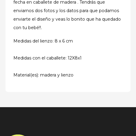
fecha en caballete de madera . Tendrás que
enviarnos dos fotos y los datos para que podamos
enviarte el diseño y veas lo bonito que ha quedado
con tu bebé!!.
Medidas del lienzo: 8 x 6 cm
Medidas con el caballete: 12X8x1
Material(es): madera y lienzo