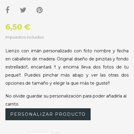
6,50 €
Impuestos incluidos
Lienzo con imán personalizado con foto nombre y fecha
en caballete de madera. Original diseño de pinzitas y fondo
estrellado!!, encantará !! y encima lleva dos fotos de tu
peque!!. Puedes pinchar más abajo y ver las otras dos
opciones de tamaño y elegir la que más te guste!!
No olvide guardar su personalización para poder añadirla al
carrito
PERSONALIZAR PRODUCTO