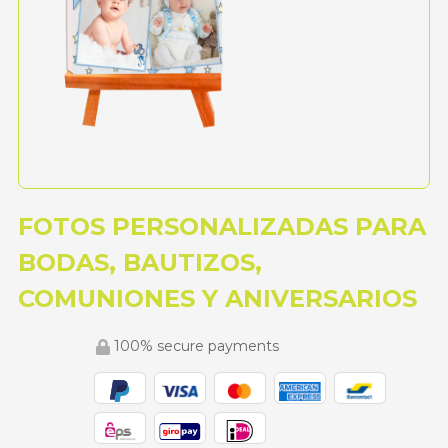
FOTOS PERSONALIZADAS PARA
BODAS, BAUTIZOS,
COMUNIONES Y ANIVERSARIOS
100% secure payments