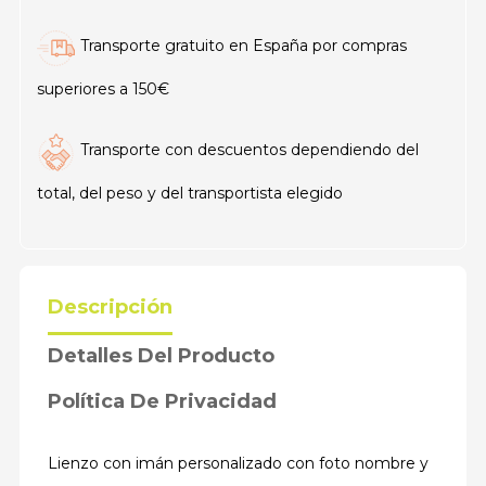
Transporte gratuito en España por compras
superiores a 150€
Transporte con descuentos dependiendo del
total, del peso y del transportista elegido
Descripción
Detalles Del Producto
Política De Privacidad
Lienzo con imán personalizado con foto nombre y