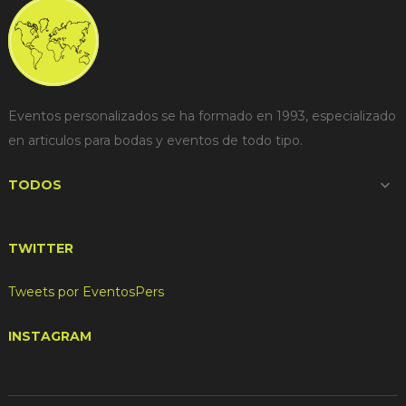
Eventos personalizados se ha formado en 1993, especializado
en articulos para bodas y eventos de todo tipo.
TODOS

TWITTER
Tweets por EventosPers
INSTAGRAM