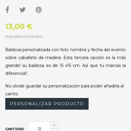
13,00 €
Impuestos incluidos
Baldosa personalizada con foto nombre y fecha del evento
sobre caballete de madera. Esta tercera opción es la más
grande! su baldosa es de 15 x15 cm. Así que tu marcas la
diferencia!!.
No olvide guardar su personalización para poder añadirla al
carrito
PERSONALIZAR PRODUCTO
CANTIDAD