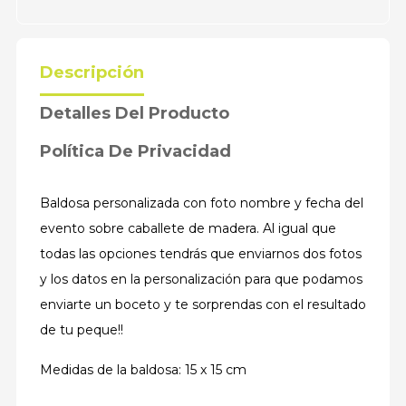
Descripción
Detalles Del Producto
Política De Privacidad
Baldosa personalizada con foto nombre y fecha del
evento sobre caballete de madera. Al igual que
todas las opciones tendrás que enviarnos dos fotos
y los datos en la personalización para que podamos
enviarte un boceto y te sorprendas con el resultado
de tu peque!!
Medidas de la baldosa: 15 x 15 cm