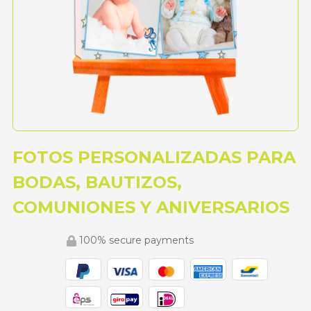
FOTOS PERSONALIZADAS PARA
BODAS, BAUTIZOS,
COMUNIONES Y ANIVERSARIOS
100% secure payments