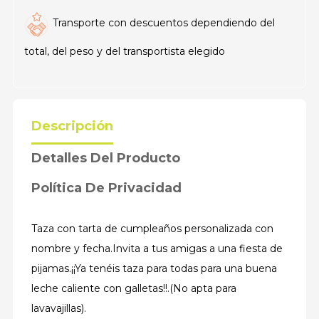
Transporte con descuentos dependiendo del
total, del peso y del transportista elegido
Descripción
Detalles Del Producto
Política De Privacidad
Taza con tarta de cumpleaños personalizada con
nombre y fecha.Invita a tus amigas a una fiesta de
pijamas.¡¡Ya tenéis taza para todas para una buena
leche caliente con galletas!!.(No apta para
lavavajillas).