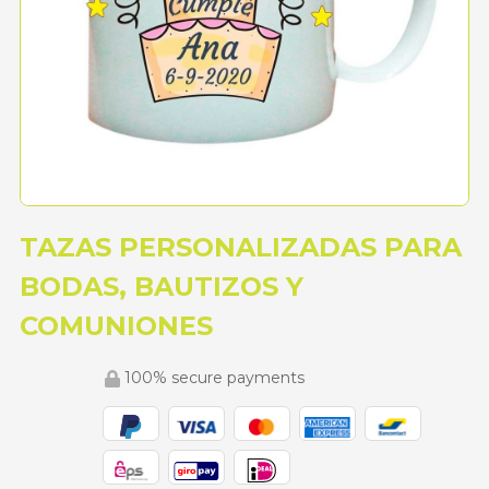
TAZAS PERSONALIZADAS PARA
BODAS, BAUTIZOS Y
COMUNIONES
100% secure payments