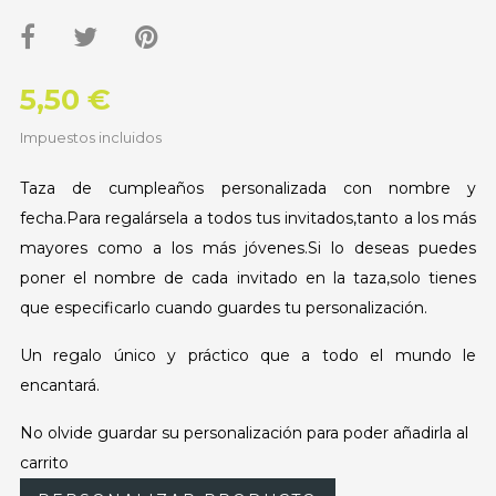
5,50 €
Impuestos incluidos
Taza de cumpleaños personalizada con nombre y
fecha.Para regalársela a todos tus invitados,tanto a los más
mayores como a los más jóvenes.Si lo deseas puedes
poner el nombre de cada invitado en la taza,solo tienes
que especificarlo cuando guardes tu personalización.
Un regalo único y práctico que a todo el mundo le
encantará.
No olvide guardar su personalización para poder añadirla al
carrito