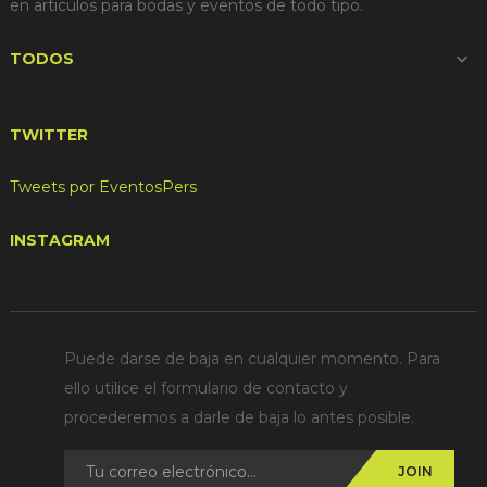
en articulos para bodas y eventos de todo tipo.
TODOS

TWITTER
Tweets por EventosPers
INSTAGRAM
Puede darse de baja en cualquier momento. Para
ello utilice el formulario de contacto y
procederemos a darle de baja lo antes posible.
JOIN