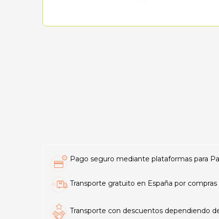
Pago seguro mediante plataformas para PayP
Transporte gratuito en España por compras 
Transporte con descuentos dependiendo del t