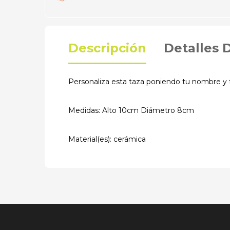
Descripción
Detalles 
Personaliza esta taza poniendo tu nombre y fe
Medidas: Alto 10cm Diámetro 8cm
Material(es): cerámica