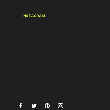
INSTAGRAM