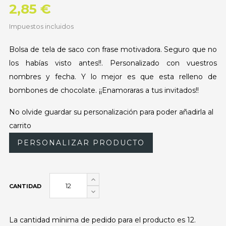
2,85 €
Impuestos incluidos
Bolsa de tela de saco con frase motivadora. Seguro que no
los habías visto antes!!. Personalizado con vuestros
nombres y fecha. Y lo mejor es que esta relleno de
bombones de chocolate. ¡¡Enamoraras a tus invitados!!
No olvide guardar su personalización para poder añadirla al
carrito
PERSONALIZAR PRODUCTO
CANTIDAD
La cantidad mínima de pedido para el producto es 12.