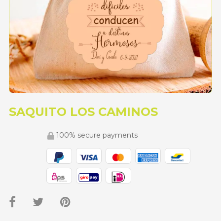
SAQUITO LOS CAMINOS
100% secure payments