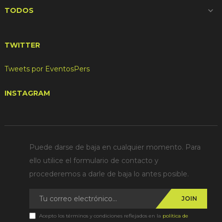
TODOS

TWITTER
Tweets por EventosPers
INSTAGRAM
Puede darse de baja en cualquier momento. Para
ello utilice el formulario de contacto y
procederemos a darle de baja lo antes posible.
JOIN
Acepto los términos y condiciones reflejados en la
política de