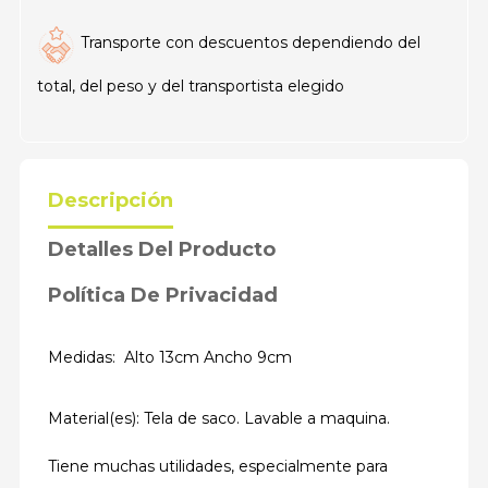
Transporte con descuentos dependiendo del
total, del peso y del transportista elegido
Descripción
Detalles Del Producto
Política De Privacidad
Medidas: Alto 13cm Ancho 9cm
Material(es): Tela de saco. Lavable a maquina.
Tiene muchas utilidades, especialmente para