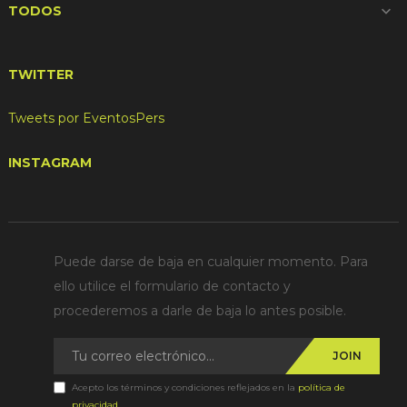
TODOS

TWITTER
Tweets por EventosPers
INSTAGRAM
Puede darse de baja en cualquier momento. Para
ello utilice el formulario de contacto y
procederemos a darle de baja lo antes posible.
JOIN
Acepto los términos y condiciones reflejados en la
política de
privacidad
.