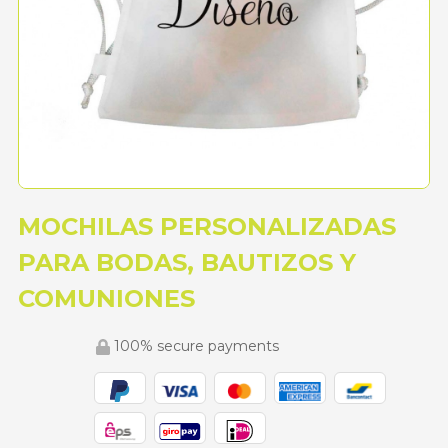
MOCHILAS PERSONALIZADAS
PARA BODAS, BAUTIZOS Y
COMUNIONES
100% secure payments