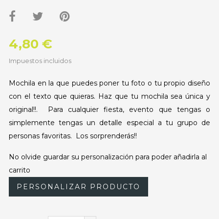
4,80 €
Impuestos incluidos
Mochila en la que puedes poner tu foto o tu propio diseño
con el texto que quieras. Haz que tu mochila sea única y
original!!. Para cualquier fiesta, evento que tengas o
simplemente tengas un detalle especial a tu grupo de
personas favoritas. Los sorprenderás!!
No olvide guardar su personalización para poder añadirla al
carrito
PERSONALIZAR PRODUCTO