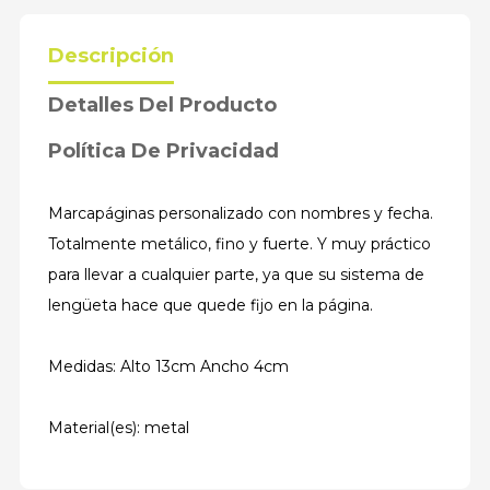
Descripción
Detalles Del Producto
Política De Privacidad
Marcapáginas personalizado con nombres y fecha.
Totalmente metálico, fino y fuerte. Y muy práctico
para llevar a cualquier parte, ya que su sistema de
lengüeta hace que quede fijo en la página.
Medidas: Alto 13cm Ancho 4cm
Material(es): metal