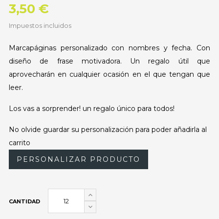
3,50 €
Impuestos incluidos
Marcapáginas personalizado con nombres y fecha. Con
diseño de frase motivadora. Un regalo útil que
aprovecharán en cualquier ocasión en el que tengan que
leer.
Los vas a sorprender! un regalo único para todos!
No olvide guardar su personalización para poder añadirla al
carrito
PERSONALIZAR PRODUCTO
CANTIDAD