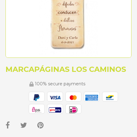
MARCAPÁGINAS LOS CAMINOS
100% secure payments