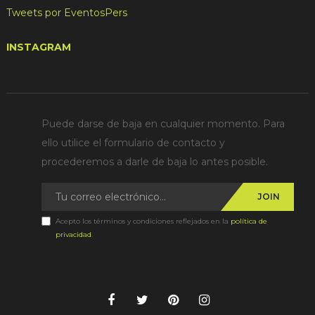
Tweets por EventosPers
INSTAGRAM
Puede darse de baja en cualquier momento. Para
ello utilice el formulario de contacto y
procederemos a darle de baja lo antes posible.
JOIN
Acepto los términos y condiciones reflejados en la
política de
privacidad
.