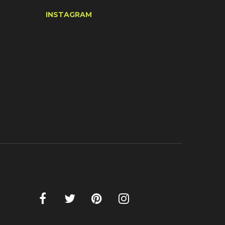
INSTAGRAM