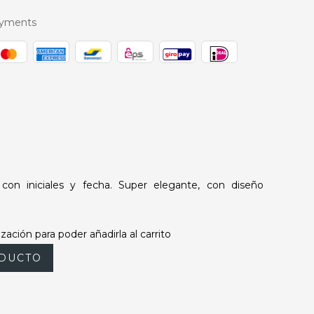
ayments
con iniciales y fecha. Super elegante, con diseño
zación para poder añadirla al carrito
DUCTO