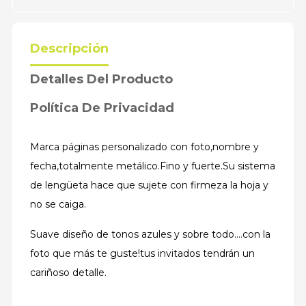
Descripción
Detalles Del Producto
Política De Privacidad
Marca páginas personalizado con foto,nombre y
fecha,totalmente metálico.Fino y fuerte.Su sistema
de lengüeta hace que sujete con firmeza la hoja y
no se caiga.
Suave diseño de tonos azules y sobre todo....con la
foto que más te guste!tus invitados tendrán un
cariñoso detalle.