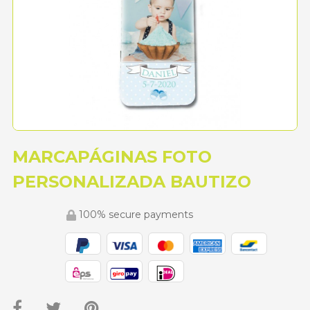
MARCAPÁGINAS FOTO
PERSONALIZADA BAUTIZO
100% secure payments