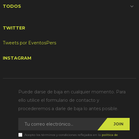
TODOS

TWITTER
Tweets por EventosPers
INSTAGRAM
Puede darse de baja en cualquier momento. Para
ello utilice el formulario de contacto y
procederemos a darle de baja lo antes posible.
JOIN
Acepto los términos y condiciones reflejados en la
política de