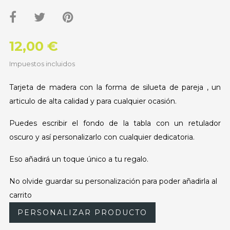
12,00 €
Impuestos incluidos
Tarjeta de madera con la forma de silueta de pareja , un
articulo de alta calidad y para cualquier ocasión.
Puedes escribir el fondo de la tabla con un retulador
oscuro y así personalizarlo con cualquier dedicatoria.
Eso añadirá un toque único a tu regalo.
No olvide guardar su personalización para poder añadirla al
carrito
PERSONALIZAR PRODUCTO