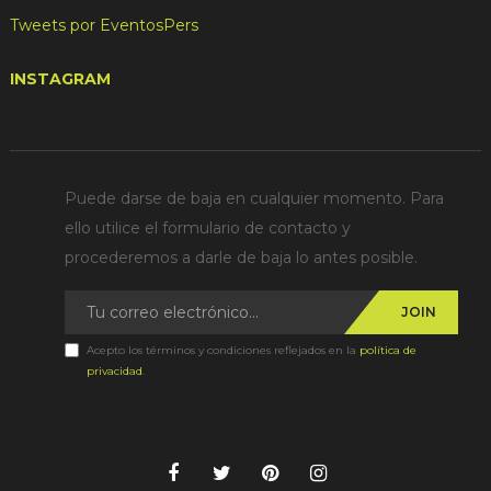
Tweets por EventosPers
INSTAGRAM
Puede darse de baja en cualquier momento. Para
ello utilice el formulario de contacto y
procederemos a darle de baja lo antes posible.
JOIN
Acepto los términos y condiciones reflejados en la
política de
privacidad
.