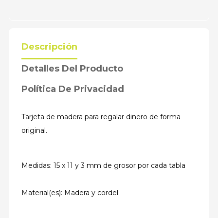
Descripción
Detalles Del Producto
Política De Privacidad
Tarjeta de madera para regalar dinero de forma
original.
Medidas: 15 x 11 y 3 mm de grosor por cada tabla
Material(es): Madera y cordel