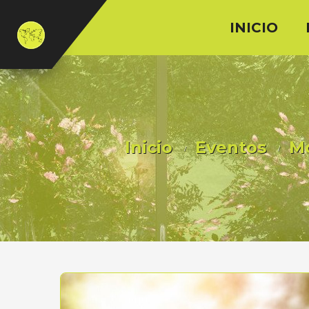
INICIO
Inicio
Eventos
Mo