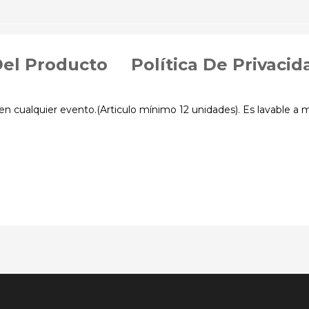
Del Producto
Política De Privacid
 en cualquier evento.(Articulo mínimo 12 unidades). Es lavable a