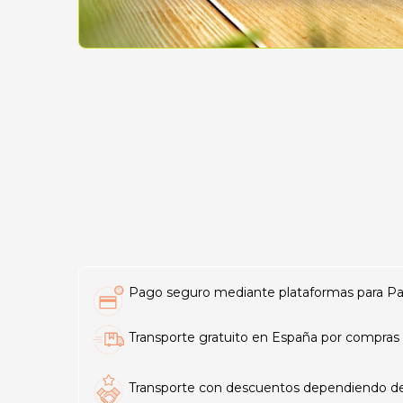
Pago seguro mediante plataformas para PayP
Transporte gratuito en España por compras 
Transporte con descuentos dependiendo del t