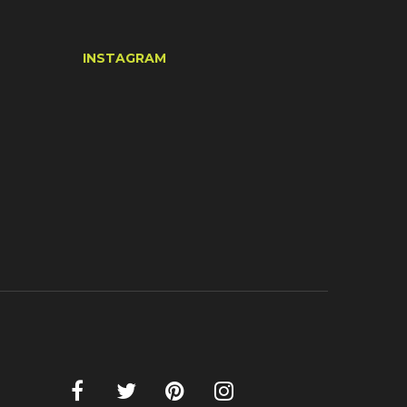
INSTAGRAM