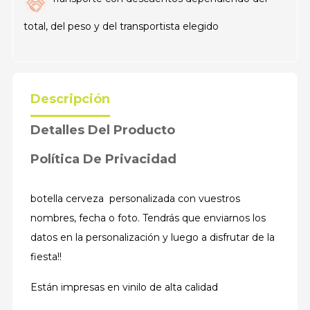
total, del peso y del transportista elegido
Descripción
Detalles Del Producto
Política De Privacidad
botella cerveza personalizada con vuestros
nombres, fecha o foto. Tendrás que enviarnos los
datos en la personalización y luego a disfrutar de la
fiesta!!
Están impresas en vinilo de alta calidad