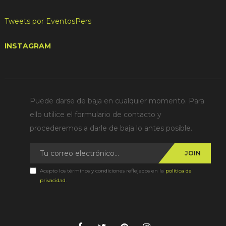
Tweets por EventosPers
INSTAGRAM
Puede darse de baja en cualquier momento. Para
ello utilice el formulario de contacto y
procederemos a darle de baja lo antes posible.
JOIN
Acepto los términos y condiciones reflejados en la
política de
privacidad
.