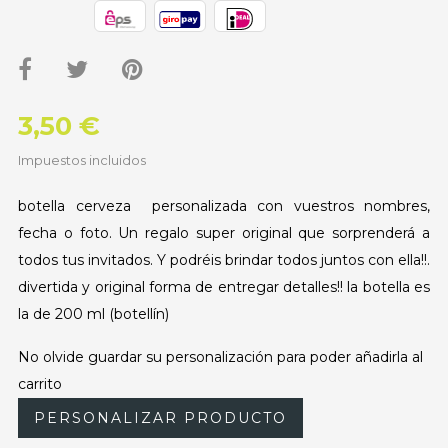
3,50 €
Impuestos incluidos
botella cerveza personalizada con vuestros nombres,
fecha o foto. Un regalo super original que sorprenderá a
todos tus invitados. Y podréis brindar todos juntos con ella!!.
divertida y original forma de entregar detalles!! la botella es
la de 200 ml (botellín)
No olvide guardar su personalización para poder añadirla al
carrito
PERSONALIZAR PRODUCTO