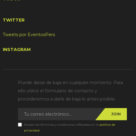
TWITTER
Tweets por EventosPers
INSTAGRAM
Puede darse de baja en cualquier momento. Para
ello utilice el formulario de contacto y
procederemos a darle de baja lo antes posible.
JOIN
Acepto los términos y condiciones reflejados en la
política de
privacidad
.