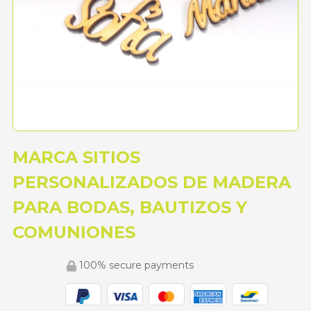
MARCA SITIOS
PERSONALIZADOS DE MADERA
PARA BODAS, BAUTIZOS Y
COMUNIONES
100% secure payments