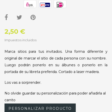
2,50 €
Impuestos incluidos
Marca sitios para tus invitados. Una forma diferente y
original de marcar el sitio de cada persona con su nombre.
Luego podrán ponerlo en su álbunes o ponerlo en la
portada de su libreta preferida. Cortado a laser madera.
Los vas a sorprender.
No olvide guardar su personalización para poder añadirla al
carrito
PERSONALIZAR PRODUCTO