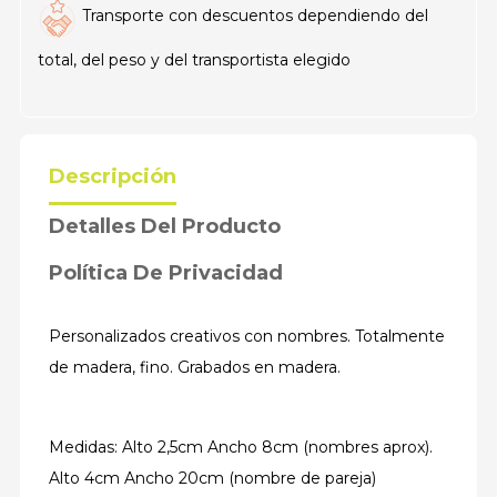
Transporte con descuentos dependiendo del
total, del peso y del transportista elegido
Descripción
Detalles Del Producto
Política De Privacidad
Personalizados creativos con nombres. Totalmente
de madera, fino. Grabados en madera.
Medidas: Alto 2,5cm Ancho 8cm (nombres aprox).
Alto 4cm Ancho 20cm (nombre de pareja)