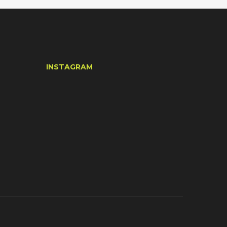
INSTAGRAM