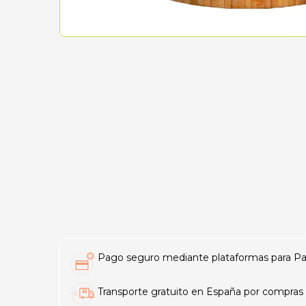
Pago seguro mediante plataformas para PayP
Transporte gratuito en España por compras 