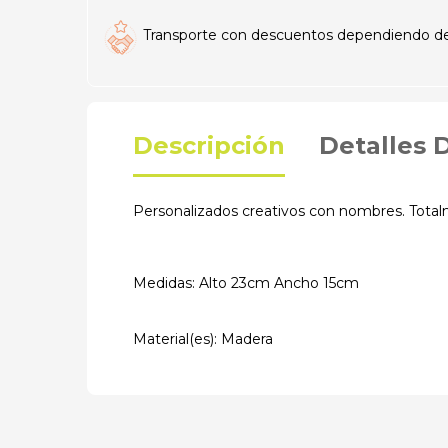
Transporte con descuentos dependiendo del t
Descripción
Detalles 
Personalizados creativos con nombres. Tota
Medidas: Alto 23cm Ancho 15cm
Material(es): Madera