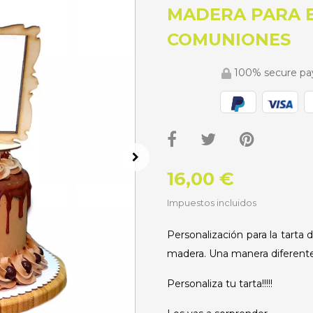
MADERA PARA B
COMUNIONES
100% secure p
16,00 €
Impuestos incluidos
Personalización para la tarta 
madera. Una manera diferente 
Personaliza tu tarta!!!!!