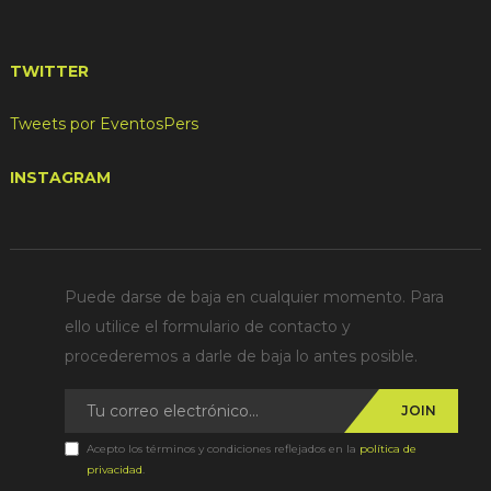
TWITTER
Tweets por EventosPers
INSTAGRAM
Puede darse de baja en cualquier momento. Para
ello utilice el formulario de contacto y
procederemos a darle de baja lo antes posible.
JOIN
Acepto los términos y condiciones reflejados en la
política de
privacidad
.