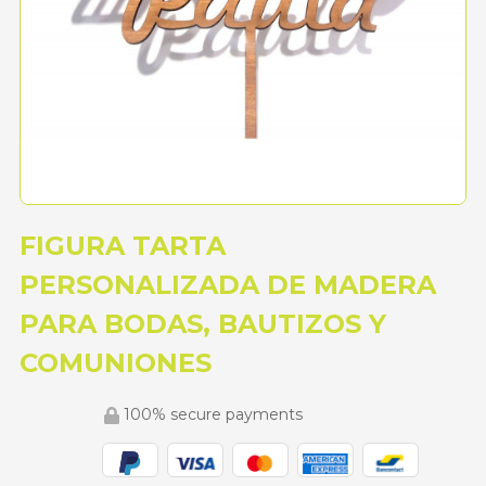
FIGURA TARTA
PERSONALIZADA DE MADERA
PARA BODAS, BAUTIZOS Y
COMUNIONES
100% secure payments