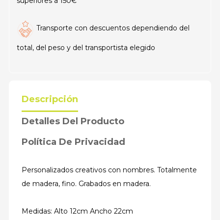
superiores a 150€
Transporte con descuentos dependiendo del
total, del peso y del transportista elegido
Descripción
Detalles Del Producto
Política De Privacidad
Personalizados creativos con nombres. Totalmente
de madera, fino. Grabados en madera.
Medidas: Alto 12cm Ancho 22cm