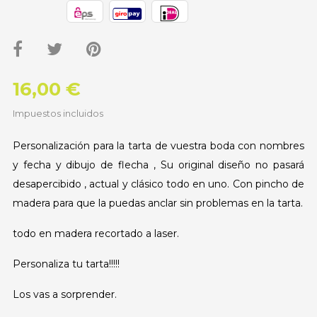
16,00 €
Impuestos incluidos
Personalización para la tarta de vuestra boda con nombres
y fecha y dibujo de flecha , Su original diseño no pasará
desapercibido , actual y clásico todo en uno. Con pincho de
madera para que la puedas anclar sin problemas en la tarta.
todo en madera recortado a laser.
Personaliza tu tarta!!!!!
Los vas a sorprender.