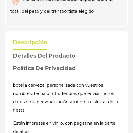
total, del peso y del transportista elegido
Descripción
Detalles Del Producto
Política De Privacidad
botella cerveza personalizada con vuestros
nombres, fecha o foto. Tendrás que enviarnos los
datos en la personalización y luego a disfrutar de la
fiesta!!
Están impresas en vinilo, con pegatina en la parte
de atrás.