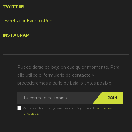
TWITTER
Tweets por EventosPers
INSTAGRAM
Puede darse de baja en cualquier momento. Para
ello utilice el formulario de contacto y
procederemos a darle de baja lo antes posible.
JOIN
Acepto los términos y condiciones reflejados en la
política de
privacidad
.