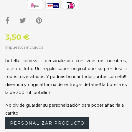
3,50 €
Impuestos incluidos
botella cerveza personalizada con vuestros nombres,
fecha o foto. Un regalo super original que sorprenderá a
todos tus invitados. Y podréis brindar todos juntos con ella!!.
divertida y original forma de entregar detalles!! la botella es
la de 200 ml (botellín)
No olvide guardar su personalización para poder añadirla al
carrito
PERSONALIZAR PRODUCTO