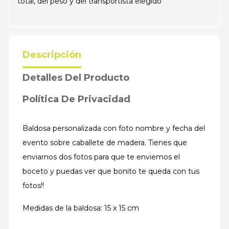
total, del peso y del transportista elegido
Descripción
Detalles Del Producto
Política De Privacidad
Baldosa personalizada con foto nombre y fecha del
evento sobre caballete de madera. Tienes que
enviarnos dos fotos para que te enviemos el
boceto y puedas ver que bonito te queda con tus
fotos!!
Medidas de la baldosa: 15 x 15 cm