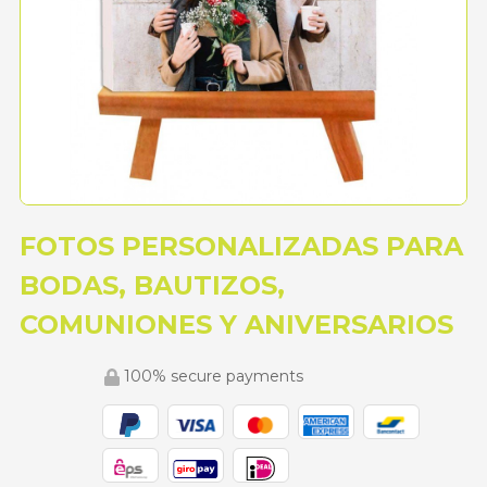
FOTOS PERSONALIZADAS PARA
BODAS, BAUTIZOS,
COMUNIONES Y ANIVERSARIOS
100% secure payments