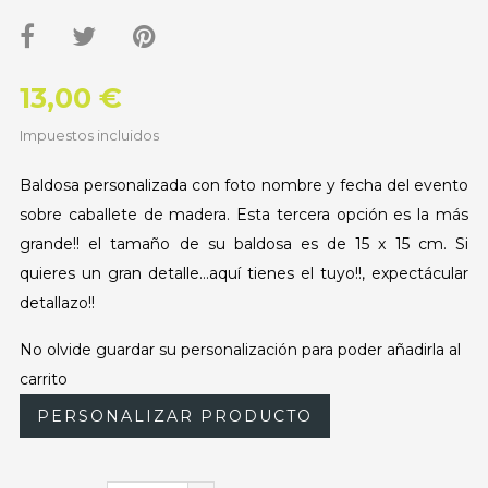
13,00 €
Impuestos incluidos
Baldosa personalizada con foto nombre y fecha del evento
sobre caballete de madera. Esta tercera opción es la más
grande!! el tamaño de su baldosa es de 15 x 15 cm. Si
quieres un gran detalle...aquí tienes el tuyo!!, expectácular
detallazo!!
No olvide guardar su personalización para poder añadirla al
carrito
PERSONALIZAR PRODUCTO