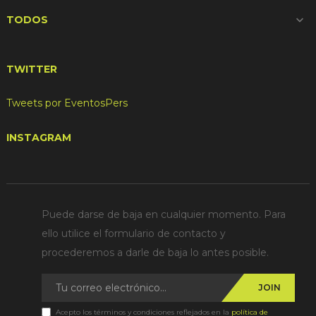
TODOS

TWITTER
Tweets por EventosPers
INSTAGRAM
Puede darse de baja en cualquier momento. Para
ello utilice el formulario de contacto y
procederemos a darle de baja lo antes posible.
JOIN
Acepto los términos y condiciones reflejados en la
política de