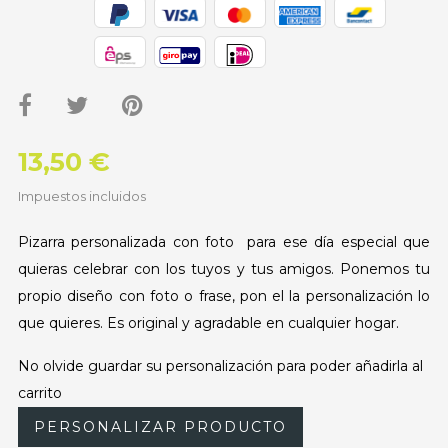
13,50 €
Impuestos incluidos
Pizarra personalizada con foto para ese día especial que
quieras celebrar con los tuyos y tus amigos. Ponemos tu
propio diseño con foto o frase, pon el la personalización lo
que quieres. Es original y agradable en cualquier hogar.
No olvide guardar su personalización para poder añadirla al
carrito
PERSONALIZAR PRODUCTO