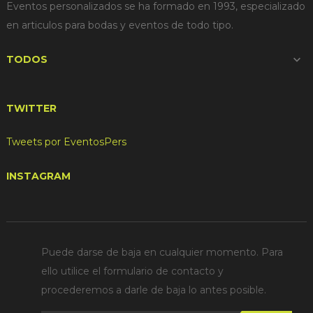
Eventos personalizados se ha formado en 1993, especializado
en articulos para bodas y eventos de todo tipo.
TODOS

TWITTER
Tweets por EventosPers
INSTAGRAM
Puede darse de baja en cualquier momento. Para
ello utilice el formulario de contacto y
procederemos a darle de baja lo antes posible.