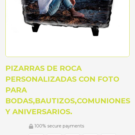
PIZARRAS DE ROCA
PERSONALIZADAS CON FOTO
PARA
BODAS,BAUTIZOS,COMUNIONES
Y ANIVERSARIOS.
100% secure payments