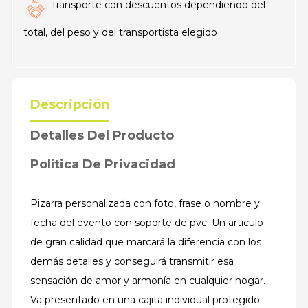
Transporte con descuentos dependiendo del
total, del peso y del transportista elegido
Descripción
Detalles Del Producto
Política De Privacidad
Pizarra personalizada con foto, frase o nombre y
fecha del evento con soporte de pvc. Un articulo
de gran calidad que marcará la diferencia con los
demás detalles y conseguirá transmitir esa
sensación de amor y armonía en cualquier hogar.
Va presentado en una cajita individual protegido