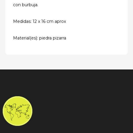
con burbuja.
Medidas: 12 x 16 cm aprox
Material(es): piedra pizarra