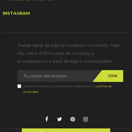
INSTAGRAM
Puede darse de baja en cualquier momento. Para
ello utilice el formulario de contacto y
procederemos a darle de baja lo antes posible.
JOIN
Acepto los términos y condiciones reflejados en la
política de
privacidad
.