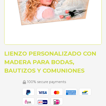
LIENZO PERSONALIZADO CON
MADERA PARA BODAS,
BAUTIZOS Y COMUNIONES
100% secure payments