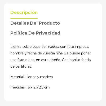
Descripción
Detalles Del Producto
Política De Privacidad
Lienzo sobre base de madera con foto impresa,
nombre y fecha de vuestra niña. Se puede poner
una foto o dos, en este diseño. Con bonito fondo
de partituras.
Material: Lienzo y madera
medidas: 16 x12 x 2.5 cm