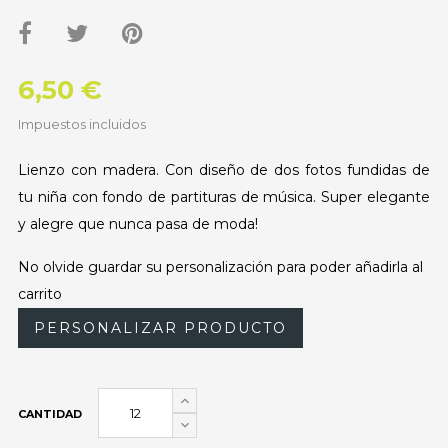
6,50 €
Impuestos incluidos
Lienzo con madera. Con diseño de dos fotos fundidas de
tu niña con fondo de partituras de música. Super elegante
y alegre que nunca pasa de moda!
No olvide guardar su personalización para poder añadirla al
carrito
PERSONALIZAR PRODUCTO
CANTIDAD