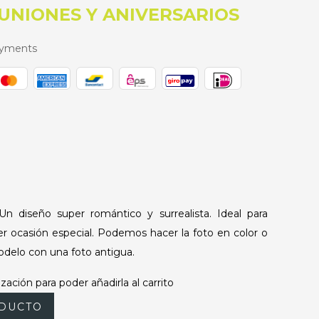
UNIONES Y ANIVERSARIOS
ayments
Un diseño super romántico y surrealista. Ideal para
er ocasión especial. Podemos hacer la foto en color o
delo con una foto antigua.
zación para poder añadirla al carrito
DUCTO