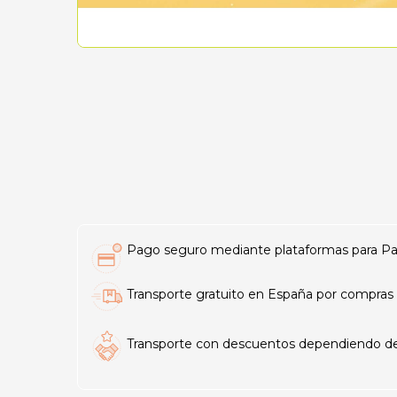
Pago seguro mediante plataformas para PayP
Transporte gratuito en España por compras 
Transporte con descuentos dependiendo del t