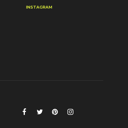
INSTAGRAM