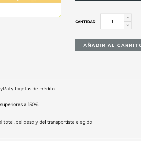
CANTIDAD
AÑADIR AL CARRIT
al y tarjetas de crédito
superiores a 150€
otal, del peso y del transportista elegido