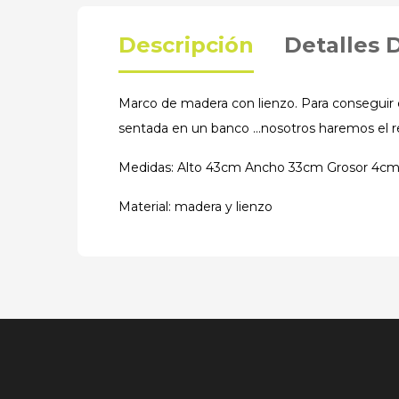
Descripción
Detalles 
Marco de madera con lienzo. Para conseguir 
sentada en un banco ...nosotros haremos el 
Medidas: Alto 43cm Ancho 33cm Grosor 4c
Material: madera y lienzo