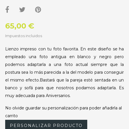
65,00 €
Impuestos incluidos
Lienzo impreso con tu foto favorita. En este diseño se ha
empleado una foto antigua en blanco y negro pero
podemos adaptarla a una foto actual siempre que la
postura sea lo más parecida a la del modelo para conseguir
el mismo efecto.Bastará que la pareja esté sentada en un
banco y sofá para que nosotros podamos adaptarla. Es
muy adecuada para Aniversarios.
No olvide guardar su personalización para poder añadirla al
carrito
PERSONALIZAR PRODUCTO