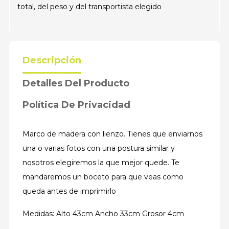
total, del peso y del transportista elegido
Descripción
Detalles Del Producto
Política De Privacidad
Marco de madera con lienzo. Tienes que enviarnos
una o varias fotos con una postura similar y
nosotros elegiremos la que mejor quede. Te
mandaremos un boceto para que veas como
queda antes de imprimirlo
Medidas: Alto 43cm Ancho 33cm Grosor 4cm