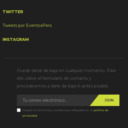
TWITTER
Tweets por EventosPers
INSTAGRAM
Puede darse de baja en cualquier momento. Para
ello utilice el formulario de contacto y
procederemos a darle de baja lo antes posible.
JOIN
Acepto los términos y condiciones reflejados en la
política de
privacidad
.