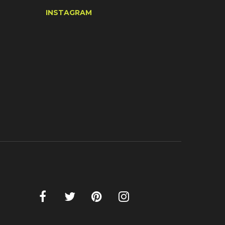
INSTAGRAM