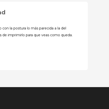
ad
con la postura lo más parecida a la del
s de imprimirlo para que veas como queda.