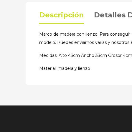
Descripción
Detalles 
Marco de madera con lienzo. Para conseguir e
modelo. Puedes enviarnos varias y nosotros
Medidas: Alto 43cm Ancho 33cm Grosor 4c
Material: madera y lienzo