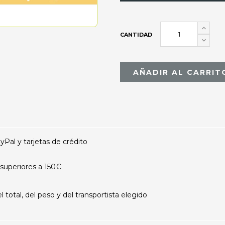
CANTIDAD
AÑADIR AL CARRIT
al y tarjetas de crédito
superiores a 150€
otal, del peso y del transportista elegido