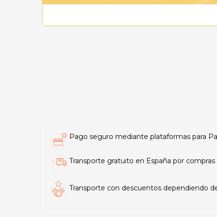
Pago seguro mediante plataformas para PayP
Transporte gratuito en España por compras 
Transporte con descuentos dependiendo del t