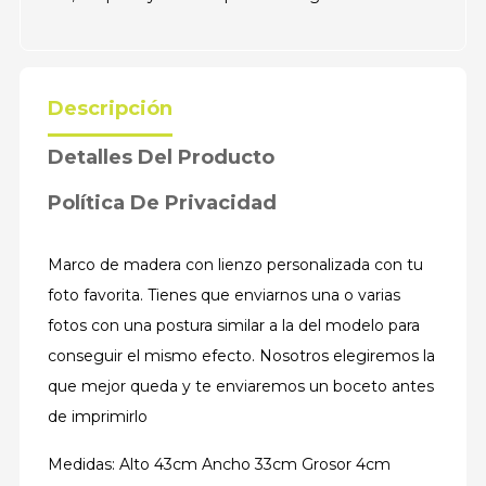
Descripción
Detalles Del Producto
Política De Privacidad
Marco de madera con lienzo personalizada con tu
foto favorita. Tienes que enviarnos una o varias
fotos con una postura similar a la del modelo para
conseguir el mismo efecto. Nosotros elegiremos la
que mejor queda y te enviaremos un boceto antes
de imprimirlo
Medidas: Alto 43cm Ancho 33cm Grosor 4cm