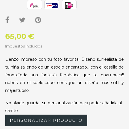
65,00 €
Impuestos incluidos
Lienzo impreso con tu foto favorita. Diseño surrealista de
tu niña saliendo de un espejo encantado....con el castillo de
fondo.Toda una fantasía fantástica que te enamorará!!
nubes en el suelo....que consigue un diseño más sutil y
majestuoso.
No olvide guardar su personalización para poder añadirla al
carrito
PERSONALIZAR PRODUCTO