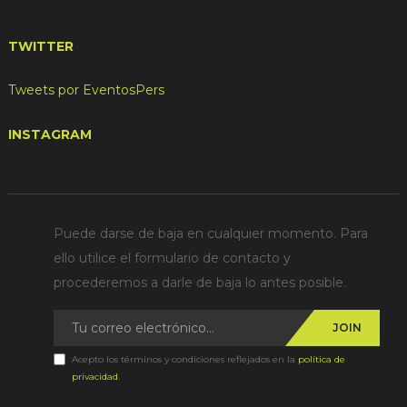
TWITTER
Tweets por EventosPers
INSTAGRAM
Puede darse de baja en cualquier momento. Para
ello utilice el formulario de contacto y
procederemos a darle de baja lo antes posible.
JOIN
Acepto los términos y condiciones reflejados en la
política de
privacidad
.