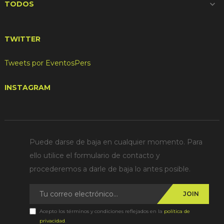
TODOS

TWITTER
Tweets por EventosPers
INSTAGRAM
Puede darse de baja en cualquier momento. Para
ello utilice el formulario de contacto y
procederemos a darle de baja lo antes posible.
JOIN
Acepto los términos y condiciones reflejados en la
política de
privacidad
.