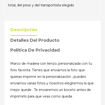
total, del peso y del transportista elegido
Descripción
Detalles Del Producto
Política De Privacidad
Marco de madera con lienzo, personalizada con tu
foto favorita. Tienes que enviarnos la foto que
quieras imprimir en la personalización , puedes
enviarnos varias fotos y nosotros elegiremos la que
mejor quede . Te enviaremos un boceto antes de
imprimirlo para que veas como queda.