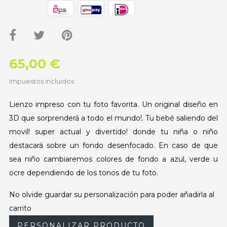
65,00 €
Impuestos incluidos
Lienzo impreso con tu foto favorita. Un original diseño en
3D que sorprenderá a todo el mundo!. Tu bebé saliendo del
movil! super actual y divertido! donde tu niña o niño
destacará sobre un fondo desenfocado. En caso de que
sea niño cambiaremos colores de fondo a azul, verde u
ocre dependiendo de los tonos de tu foto.
No olvide guardar su personalización para poder añadirla al
carrito
PERSONALIZAR PRODUCTO