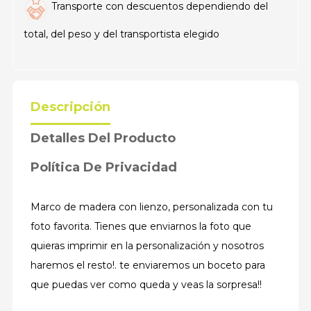
Transporte con descuentos dependiendo del
total, del peso y del transportista elegido
Descripción
Detalles Del Producto
Política De Privacidad
Marco de madera con lienzo, personalizada con tu
foto favorita. Tienes que enviarnos la foto que
quieras imprimir en la personalización y nosotros
haremos el resto!. te enviaremos un boceto para
que puedas ver como queda y veas la sorpresa!!