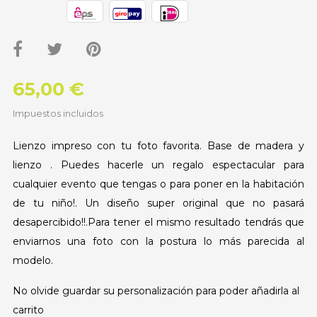
65,00 €
Impuestos incluidos
Lienzo impreso con tu foto favorita. Base de madera y
lienzo . Puedes hacerle un regalo espectacular para
cualquier evento que tengas o para poner en la habitación
de tu niño!. Un diseño super original que no pasará
desapercibido!!.Para tener el mismo resultado tendrás que
enviarnos una foto con la postura lo más parecida al
modelo.
No olvide guardar su personalización para poder añadirla al
carrito