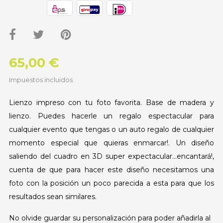
65,00 €
Impuestos incluidos
Lienzo impreso con tu foto favorita. Base de madera y
lienzo. Puedes hacerle un regalo espectacular para
cualquier evento que tengas o un auto regalo de cualquier
momento especial que quieras enmarcar!. Un diseño
saliendo del cuadro en 3D super expectacular...encantará!,
cuenta de que para hacer este diseño necesitamos una
foto con la posición un poco parecida a esta para que los
resultados sean similares.
No olvide guardar su personalización para poder añadirla al