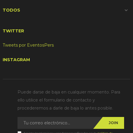
TODOS

TWITTER
Tweets por EventosPers
INSTAGRAM
Puede darse de baja en cualquier momento. Para
ello utilice el formulario de contacto y
procederemos a darle de baja lo antes posible.
JOIN