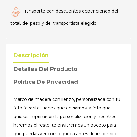
Transporte con descuentos dependiendo del
total, del peso y del transportista elegido
Descripción
Detalles Del Producto
Política De Privacidad
Marco de madera con lienzo, personalizada con tu
foto favorita. Tienes que enviarnos la foto que
quieras imprimir en la personalización y nosotros
haremos el resto! te enviaremos un boceto para
que puedas ver como queda antes de imprimirlo