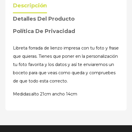
Descripción
Detalles Del Producto
Política De Privacidad
Libreta forrada de lienzo impresa con tu foto y frase
que quieras. Tienes que poner en la personalización
tu foto favorita y los datos y así te enviaremos un
boceto para que veas como queda y compruebes
de que todo esta correcto.
Medidas:alto 21cm ancho 14cm