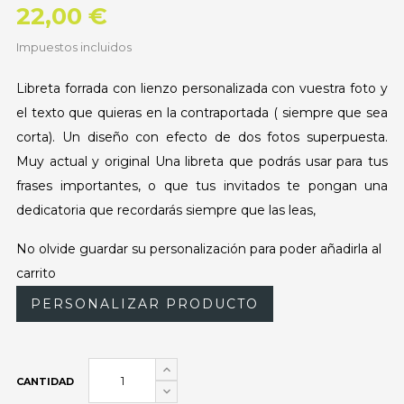
22,00 €
Impuestos incluidos
Libreta forrada con lienzo personalizada con vuestra foto y
el texto que quieras en la contraportada ( siempre que sea
corta). Un diseño con efecto de dos fotos superpuesta.
Muy actual y original Una libreta que podrás usar para tus
frases importantes, o que tus invitados te pongan una
dedicatoria que recordarás siempre que las leas,
No olvide guardar su personalización para poder añadirla al
carrito
PERSONALIZAR PRODUCTO
CANTIDAD