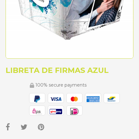
LIBRETA DE FIRMAS AZUL
100% secure payments