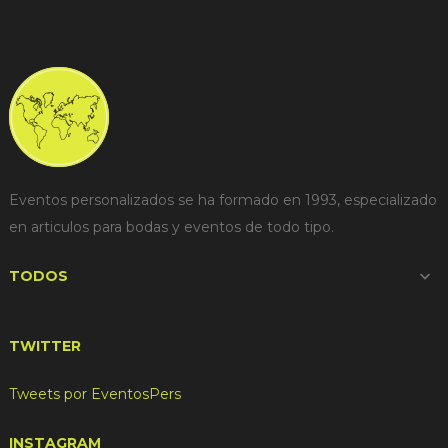
Eventos personalizados se ha formado en 1993, especializado
en articulos para bodas y eventos de todo tipo.
TODOS

TWITTER
Tweets por EventosPers
INSTAGRAM