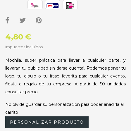
4,80 €
Impuestos incluidos
Mochila, super práctica para llevar a cualquier parte, y
llevarán tu publicidad sin darse cuenta!. Podemos poner tu
logo, tu dibujo o tu frase favorita para cualquier evento,
fiesta o regalo de tu empresa. A partir de 50 unidades
consultar precio.
No olvide guardar su personalización para poder añadirla al
carrito
PERSONALIZAR PRODUCTO