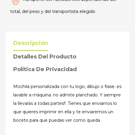
total, del peso y del transportista elegido
Descripción
Detalles Del Producto
Política De Privacidad
Mochila personalizada con tu logo, dibujo o frase. es
lavable a máquina. no admite planchado. Y siempre
la llevarás a todas partes!!. Tienes que enviarnos lo
que quieres imprimir en ella y te enviaremos un
boceto para que puedas ver como queda .