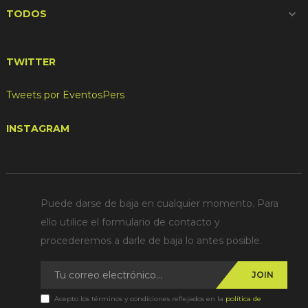
TODOS

TWITTER
Tweets por EventosPers
INSTAGRAM
Puede darse de baja en cualquier momento. Para
ello utilice el formulario de contacto y
procederemos a darle de baja lo antes posible.
JOIN
Acepto los términos y condiciones reflejados en la
política de