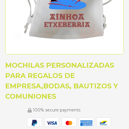
MOCHILAS PERSONALIZADAS
PARA REGALOS DE
EMPRESA,BODAS, BAUTIZOS Y
COMUNIONES
100% secure payments