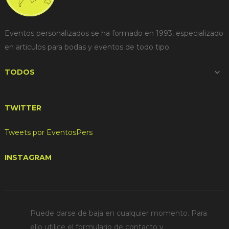
Eventos personalizados se ha formado en 1993, especializado
en articulos para bodas y eventos de todo tipo.
TODOS

TWITTER
Tweets por EventosPers
INSTAGRAM
Puede darse de baja en cualquier momento. Para
ello utilice el formulario de contacto y