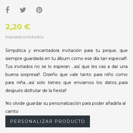
2,20 €
Impuestos incluidos
Simpática y encantadora invitación para tu peque, que
siempre guardarás en tu álbum como ese día tan especial!!.
Tus invitados no se lo esperan ...así que les vas a dar una
buena sorpresa!!. Diseño que vale tanto para niño como
para niña....así solo tienes que enviarnos los datos...para
después disfrutar de la fiesta!!
No olvide guardar su personalización para poder añadirla al
carrito
PERSONALIZAR PRODUCTO