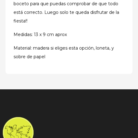
boceto para que puedas comprobar de que todo
está correcto. Luego solo te queda disfrutar de la
fiesta!!
Medidas: 13 x 9 cm aprox
Material: madera si eliges esta opción, loneta, y
sobre de papel