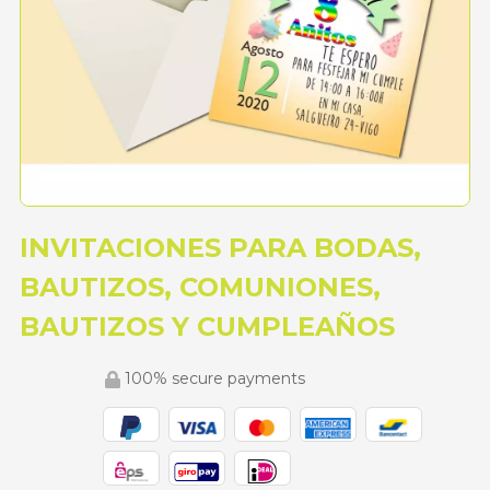
INVITACIONES PARA BODAS,
BAUTIZOS, COMUNIONES,
BAUTIZOS Y CUMPLEAÑOS
100% secure payments