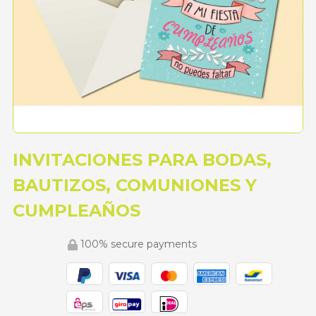
INVITACIONES PARA BODAS,
BAUTIZOS, COMUNIONES Y
CUMPLEAÑOS
100% secure payments