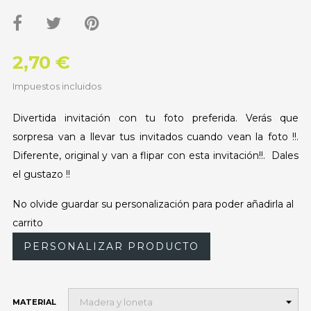
2,70 €
Impuestos incluidos
Divertida invitación con tu foto preferida. Verás que
sorpresa van a llevar tus invitados cuando vean la foto !!.
Diferente, original y van a flipar con esta invitación!!. Dales
el gustazo !!
No olvide guardar su personalización para poder añadirla al
carrito
PERSONALIZAR PRODUCTO
MATERIAL