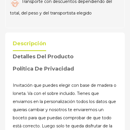
Transporte con descuentos dependiendo del
total, del peso y del transportista elegido
Descripción
Detalles Del Producto
Política De Privacidad
Invitación que puedes elegir con base de madera o
loneta. Va con el sobre incluido. Tienes que
enviarnos en la personalización todos los datos que
quieras cambiar y nosotros te enviaremos un
boceto para que puedas comprobar de que todo
está correcto. Luego solo te queda disfrutar de la