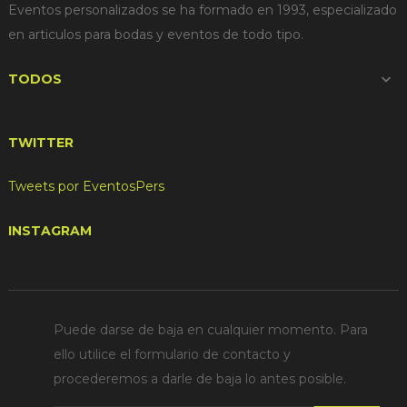
Eventos personalizados se ha formado en 1993, especializado
en articulos para bodas y eventos de todo tipo.
TODOS

TWITTER
Tweets por EventosPers
INSTAGRAM
Puede darse de baja en cualquier momento. Para
ello utilice el formulario de contacto y
procederemos a darle de baja lo antes posible.