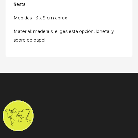
fiesta!!
Medidas: 13 x 9 cm aprox
Material: madera si eliges esta opción, loneta, y
sobre de papel