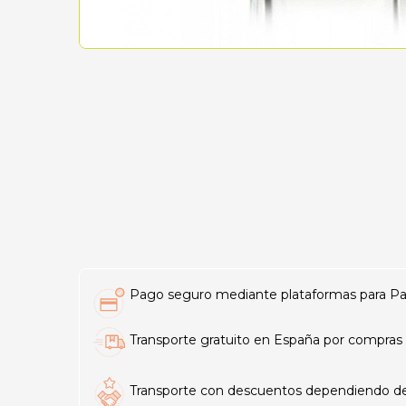
Pago seguro mediante plataformas para PayP
Transporte gratuito en España por compras 
Transporte con descuentos dependiendo del t