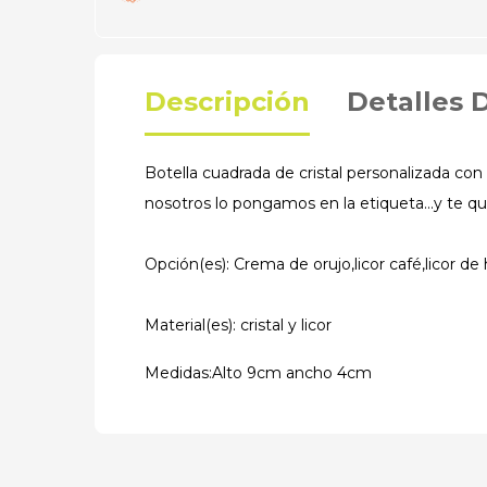
Descripción
Detalles 
Botella cuadrada de cristal personalizada con 
nosotros lo pongamos en la etiqueta...y te qu
Opción(es): Crema de orujo,licor café,licor de 
Material(es): cristal y licor
Medidas:Alto 9cm ancho 4cm