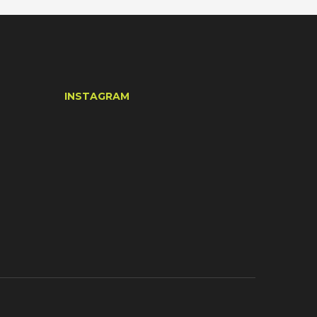
INSTAGRAM