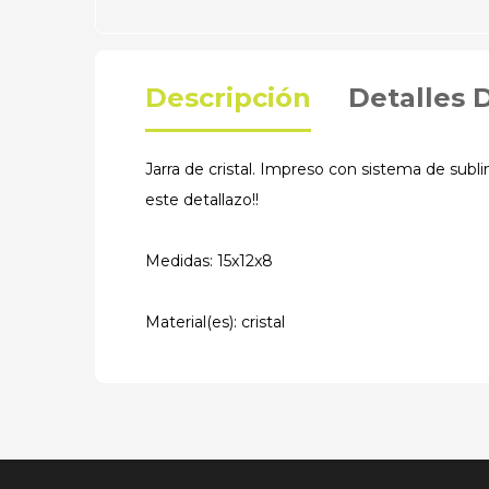
Descripción
Detalles 
Jarra de cristal. Impreso con sistema de subli
este detallazo!!
Medidas: 15x12x8
Material(es): cristal