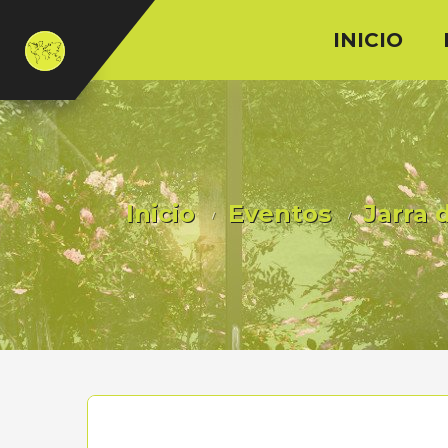
INICIO
Inicio
Eventos
Jarra 