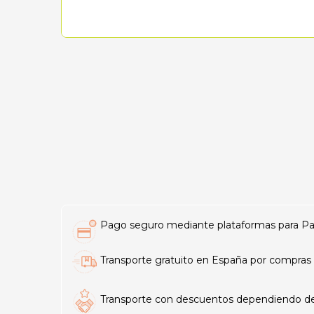
Pago seguro mediante plataformas para PayP
Transporte gratuito en España por compras 
Transporte con descuentos dependiendo del t