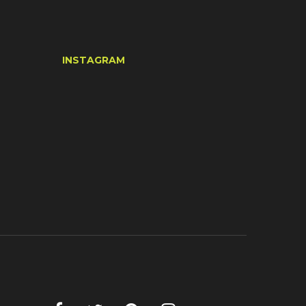
INSTAGRAM