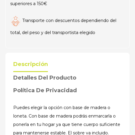
superiores a 150€
Transporte con descuentos dependiendo del
total, del peso y del transportista elegido
Descripción
Detalles Del Producto
Política De Privacidad
Puedes elegir la opción con base de madera o
loneta. Con base de madera podrás enmarcarla o
ponerla en tu hogar ya que tiene cuerpo suficiente
para mantenerse estable. El sobre va incluido.