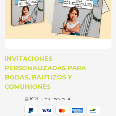
INVITACIONES
PERSONALIZADAS PARA
BODAS, BAUTIZOS Y
COMUNIONES
100% secure payments