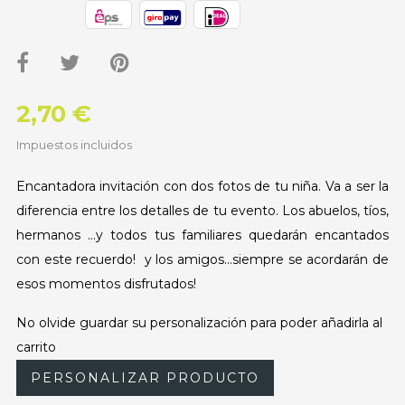
2,70 €
Impuestos incluidos
Encantadora invitación con dos fotos de tu niña. Va a ser la
diferencia entre los detalles de tu evento. Los abuelos, tíos,
hermanos ...y todos tus familiares quedarán encantados
con este recuerdo! y los amigos...siempre se acordarán de
esos momentos disfrutados!
No olvide guardar su personalización para poder añadirla al
carrito
PERSONALIZAR PRODUCTO