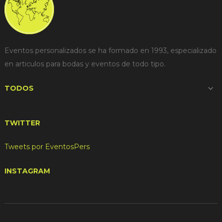
Eventos personalizados se ha formado en 1993, especializado
en articulos para bodas y eventos de todo tipo.
TODOS

TWITTER
Tweets por EventosPers
INSTAGRAM