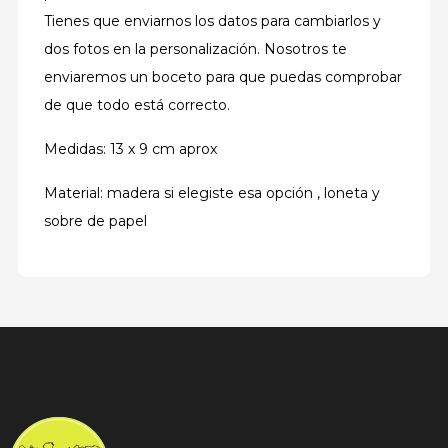
Tienes que enviarnos los datos para cambiarlos y
dos fotos en la personalización. Nosotros te
enviaremos un boceto para que puedas comprobar
de que todo está correcto.
Medidas: 13 x 9 cm aprox
Material: madera si elegiste esa opción , loneta y
sobre de papel