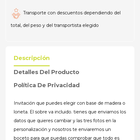
Transporte con descuentos dependiendo del
total, del peso y del transportista elegido
Descripción
Detalles Del Producto
Política De Privacidad
Invitación que puedes elegir con base de madera o
loneta. El sobre va incluido. tienes que enviarnos los
datos que quieres cambiar y las tres fotos en la
personalización y nosotros te enviaremos un
boceto para que puedas comprobar que todo es