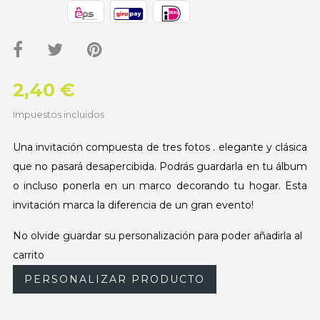
2,40 €
Impuestos incluidos
Una invitación compuesta de tres fotos . elegante y clásica
que no pasará desapercibida. Podrás guardarla en tu álbum
o incluso ponerla en un marco decorando tu hogar. Esta
invitación marca la diferencia de un gran evento!
No olvide guardar su personalización para poder añadirla al
carrito
PERSONALIZAR PRODUCTO