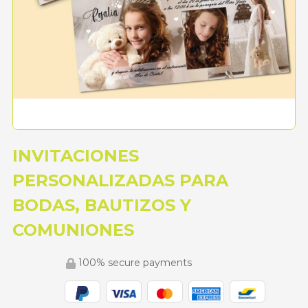
INVITACIONES
PERSONALIZADAS PARA
BODAS, BAUTIZOS Y
COMUNIONES
100% secure payments