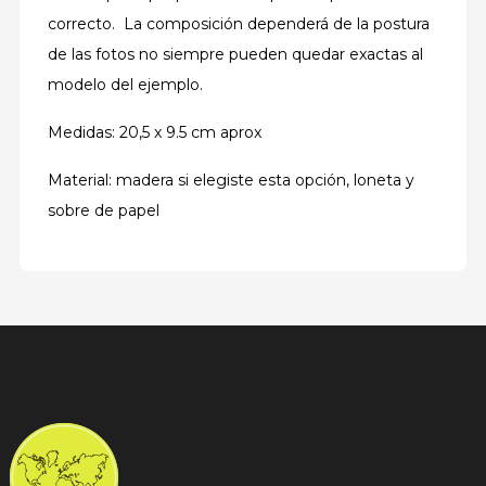
correcto. La composición dependerá de la postura
de las fotos no siempre pueden quedar exactas al
modelo del ejemplo.
Medidas: 20,5 x 9.5 cm aprox
Material: madera si elegiste esta opción, loneta y
sobre de papel