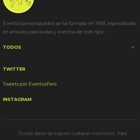
Eventos personalizados se ha formado en 1993, especializado
en articulos para bodas y eventos de todo tipo.
TODOS

TWITTER
Tweets por EventosPers
INSTAGRAM
Puede darse de baja en cualquier momento. Para