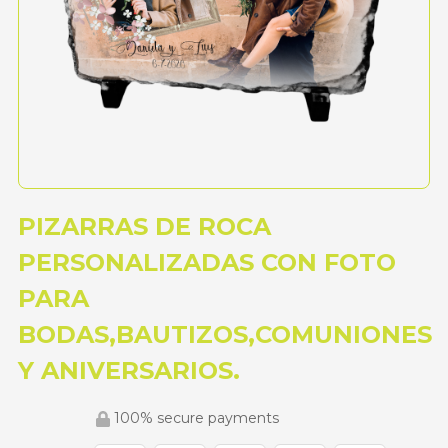
PIZARRAS DE ROCA
PERSONALIZADAS CON FOTO
PARA
BODAS,BAUTIZOS,COMUNIONES
Y ANIVERSARIOS.
100% secure payments