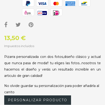
13,50 €
Impuestos incluidos
Pizarra personalizada con dos fotos,diseño clásico y actual
que nunca pasa de moda!! tu eliges las fotos...nosotros te
hacemos el diseño y verás un resultado increíble en un
articulo de gran calidad!
No olvide guardar su personalización para poder añadirla al
carrito
PERSONALIZAR PRODUCTO