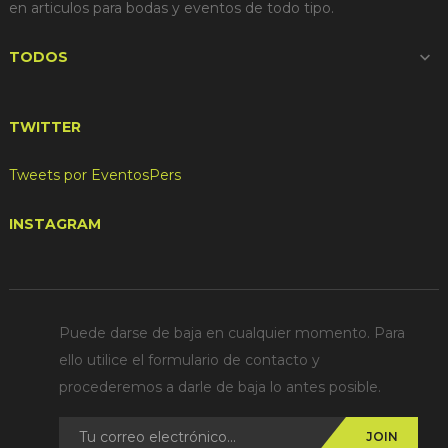
en articulos para bodas y eventos de todo tipo.
TODOS

TWITTER
Tweets por EventosPers
INSTAGRAM
Puede darse de baja en cualquier momento. Para
ello utilice el formulario de contacto y
procederemos a darle de baja lo antes posible.
JOIN