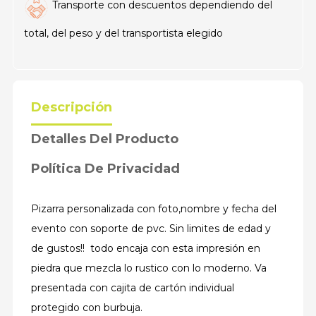
Transporte con descuentos dependiendo del
total, del peso y del transportista elegido
Descripción
Detalles Del Producto
Política De Privacidad
Pizarra personalizada con foto,nombre y fecha del
evento con soporte de pvc. Sin limites de edad y
de gustos!! todo encaja con esta impresión en
piedra que mezcla lo rustico con lo moderno. Va
presentada con cajita de cartón individual
protegido con burbuja.