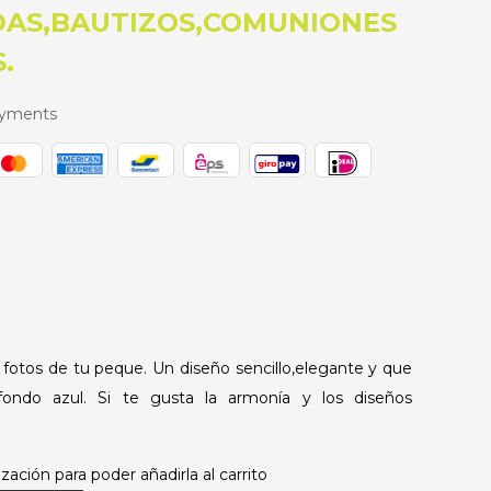
DAS,BAUTIZOS,COMUNIONES
.
ayments
 fotos de tu peque. Un diseño sencillo,elegante y que
 fondo azul. Si te gusta la armonía y los diseños
zación para poder añadirla al carrito