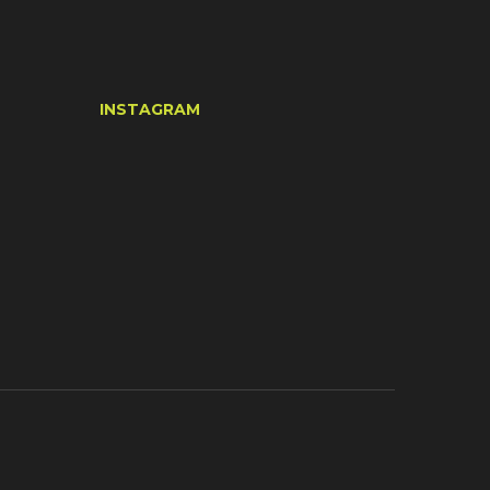
INSTAGRAM