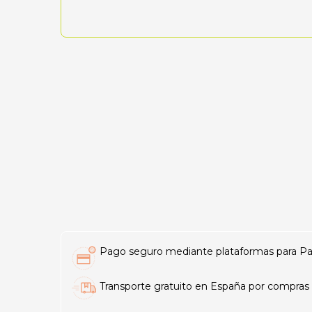
Pago seguro mediante plataformas para PayP
Transporte gratuito en España por compras 