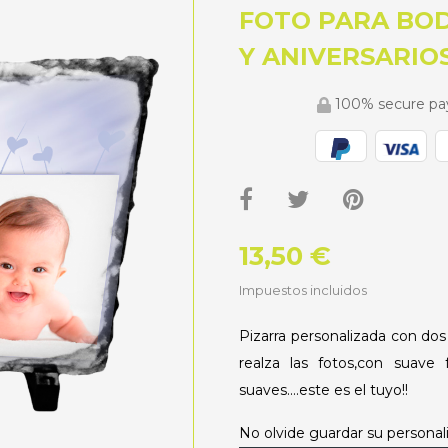
FOTO PARA BO
Y ANIVERSARIOS
100% secure p
13,50 €
Impuestos incluidos
Pizarra personalizada con dos
realza las fotos,con suave
suaves....este es el tuyo!!
No olvide guardar su personali