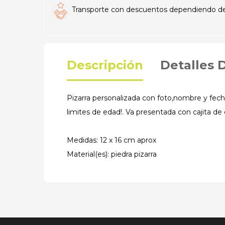
Transporte con descuentos dependiendo del t
Descripción
Detalles 
Pizarra personalizada con foto,nombre y fecha
limites de edad!. Va presentada con cajita de 
Medidas: 12 x 16 cm aprox
Material(es): piedra pizarra