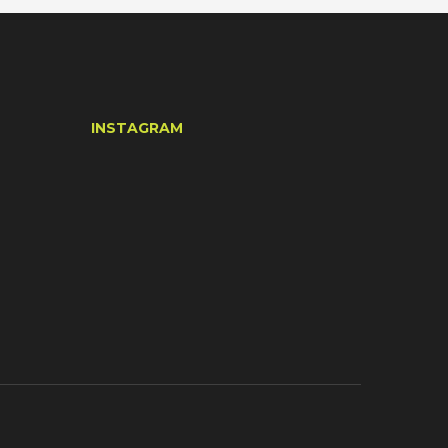
INSTAGRAM