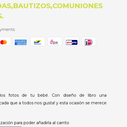
DAS,BAUTIZOS,COMUNIONES
.
ayments
 dos fotos de tu bebé. Con diseño de libro una
cada que a todos nos gusta! y esta ocasión se merece
zación para poder añadirla al carrito