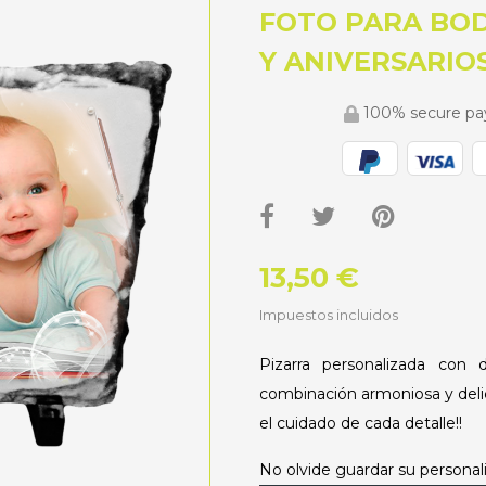
FOTO PARA BO
Y ANIVERSARIOS
100% secure p
13,50 €
Impuestos incluidos
Pizarra personalizada con
combinación armoniosa y deli
el cuidado de cada detalle!!
No olvide guardar su personali