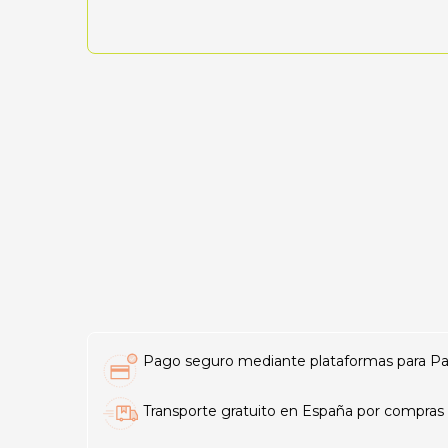
Pago seguro mediante plataformas para PayP
Transporte gratuito en España por compras 